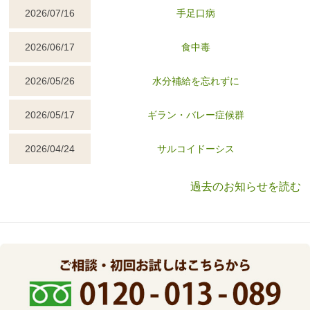
2026/07/16
手足口病
2026/06/17
食中毒
2026/05/26
水分補給を忘れずに
2026/05/17
ギラン・バレー症候群
2026/04/24
サルコイドーシス
過去のお知らせを読む