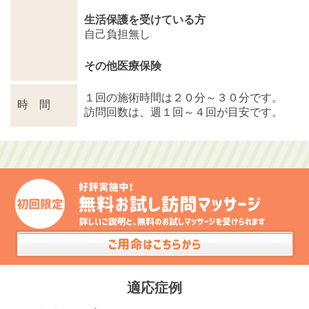
生活保護を受けている方
自己負担無し
その他医療保険
１回の施術時間は２０分～３０分です。
時 間
訪問回数は、週１回～４回が目安です。
適応症例