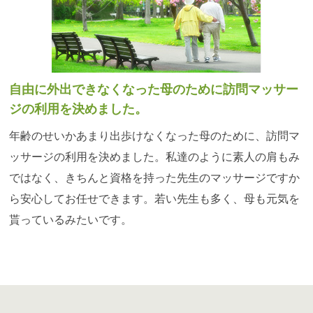
自由に外出できなくなった母のために訪問マッサー
ジの利用を決めました。
年齢のせいかあまり出歩けなくなった母のために、訪問マ
ッサージの利用を決めました。私達のように素人の肩もみ
ではなく、きちんと資格を持った先生のマッサージですか
ら安心してお任せできます。若い先生も多く、母も元気を
貰っているみたいです。