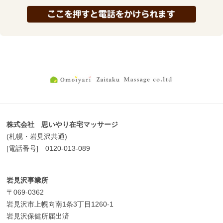
株式会社 思いやり在宅マッサージ
(札幌・岩見沢共通)
[電話番号] 0120-013-089
岩見沢事業所
〒069-0362
岩見沢市上幌向南1条3丁目1260-1
岩見沢保健所届出済