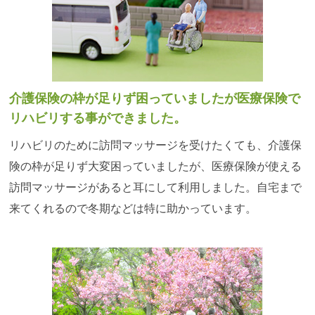
介護保険の枠が足りず困っていましたが医療保険で
リハビリする事ができました。
リハビリのために訪問マッサージを受けたくても、介護保
険の枠が足りず大変困っていましたが、医療保険が使える
訪問マッサージがあると耳にして利用しました。自宅まで
来てくれるので冬期などは特に助かっています。