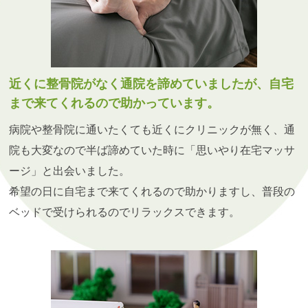
近くに整骨院がなく通院を諦めていましたが、自宅
まで来てくれるので助かっています。
病院や整骨院に通いたくても近くにクリニックが無く、通
院も大変なので半ば諦めていた時に「思いやり在宅マッサ
ージ」と出会いました。
希望の日に自宅まで来てくれるので助かりますし、普段の
ベッドで受けられるのでリラックスできます。