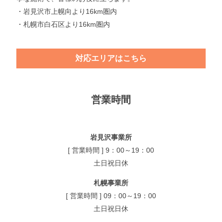
・岩見沢市上幌向より16km圏内
・札幌市白石区より16km圏内
対応エリアはこちら
営業時間
岩見沢事業所
[ 営業時間 ] 9：00～19：00
土日祝日休
札幌事業所
[ 営業時間 ] 09：00～19：00
土日祝日休