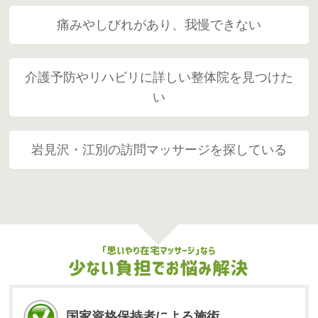
痛みやしびれがあり、我慢できない
介護予防やリハビリに詳しい整体院を見つけた
い
岩見沢・江別の訪問マッサージを探している
国家資格保持者による施術