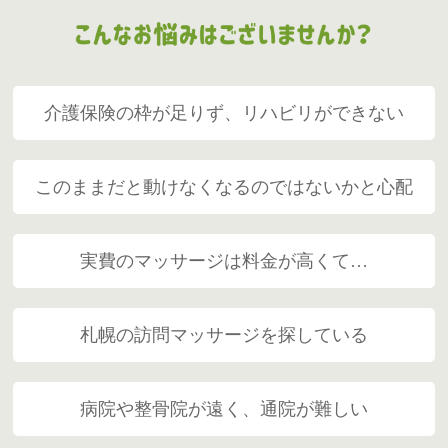
介護保険の枠が足りず、リハビリができない
このままだと動けなくなるのではないかと心配
実費のマッサージは料金が高くて…
札幌の訪問マッサージを探している
病院や整骨院が遠く、通院が難しい