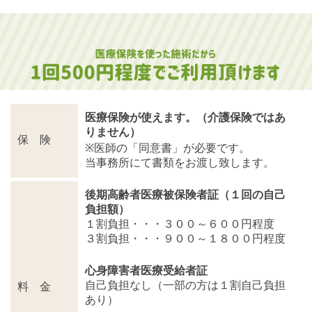
医療保険が使えます。（介護保険ではあ
りません）
保 険
※医師の「同意書」が必要です。
当事務所にて書類をお渡し致します。
後期高齢者医療被保険者証（１回の自己
負担額）
１割負担・・・３００～６００円程度
３割負担・・・９００～１８００円程度
心身障害者医療受給者証
自己負担なし（一部の方は１割自己負担
料 金
あり）