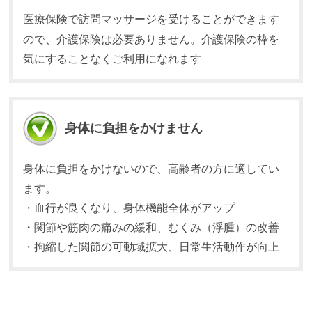
医療保険で
訪問
マッサージを受けることができます
ので、介護保険は必要ありません。介護保険の枠を
気にすることなくご利用になれます
身体に負担をかけません
身体に負担をかけないので、高齢者の方に適してい
ます。
・血行が良くなり、身体機能全体がアップ
・関節や筋肉の痛みの緩和、むくみ（浮腫）の改善
・拘縮した関節の可動域拡大、日常生活動作が向上