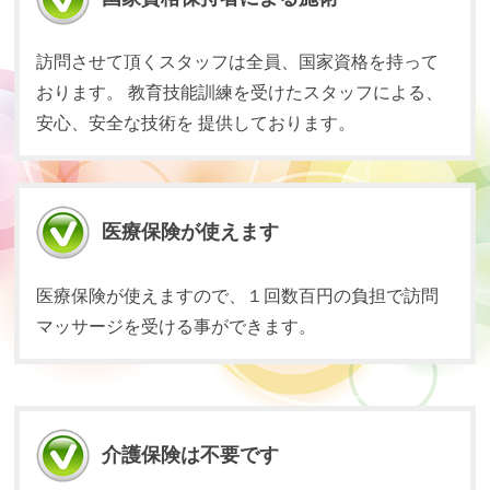
訪問させて頂くスタッフは全員、国家資格を持って
おります。 教育技能訓練を受けたスタッフによる、
安心、安全な技術を 提供しております。
医療保険が使えます
医療保険が使えますので、１回数百円の負担で訪問
マッサージを受ける事ができます。
介護保険は不要です