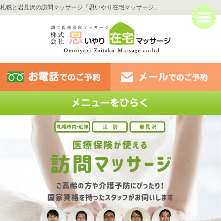
札幌と岩見沢の訪問マッサージ「思いやり在宅マッサージ」