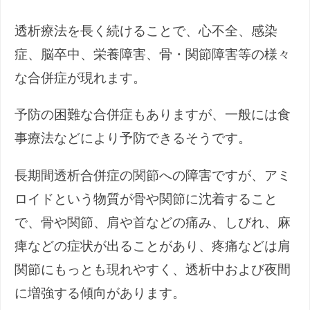
透析療法を長く続けることで、心不全、感染
症、脳卒中、栄養障害、骨・関節障害等の様々
な合併症が現れます。
予防の困難な合併症もありますが、一般には食
事療法などにより予防できるそうです。
長期間透析合併症の関節への障害ですが、アミ
ロイドという物質が骨や関節に沈着すること
で、骨や関節、肩や首などの痛み、しびれ、麻
痺などの症状が出ることがあり、疼痛などは肩
関節にもっとも現れやすく、透析中および夜間
に増強する傾向があります。