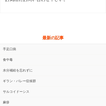
最新の記事
手足口病
食中毒
水分補給を忘れずに
ギラン・バレー症候群
サルコイドーシス
麻疹