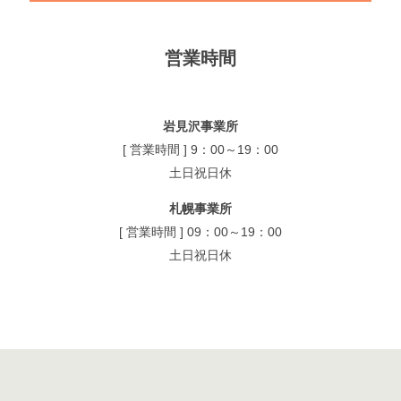
営業時間
岩見沢事業所
[ 営業時間 ] 9：00～19：00
土日祝日休
札幌事業所
[ 営業時間 ] 09：00～19：00
土日祝日休