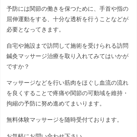
予防には関節の働きを保つために、手首や指の
屈伸運動をする、十分な透析を行うことなどが
必要となってきます。
自宅や施設まで訪問して施術を受けられる訪問
鍼灸マッサージ治療を取り入れてみてはいかが
ですか？
マッサージなどを行い筋肉をほぐし血流の流れ
を良くすることで疼痛や関節の可動域を維持・
拘縮の予防に努め進めてまいります。
無料体験マッサージを随時受付ております。
お気軽にお問い合わせ下さい。