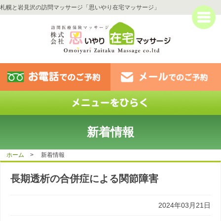
札幌と岩見沢の訪問マッサージ「思いやり在宅マッサージ」
新着情報
ホーム
> 新着情報
長期透析の合併症による関節障害
2024年03月21日