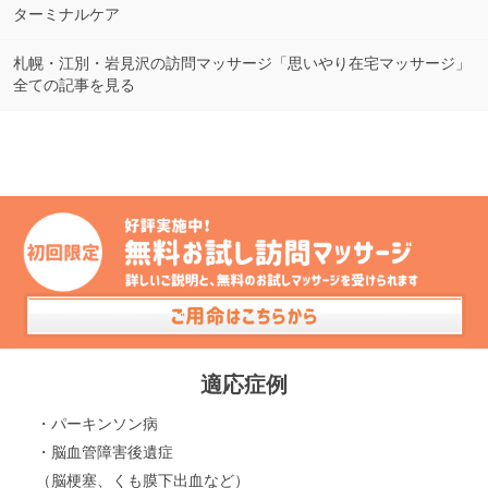
ターミナルケア
札幌・江別・岩見沢の訪問マッサージ「思いやり在宅マッサージ」
全ての記事を見る
適応症例
・パーキンソン病
・脳血管障害後遺症
（脳梗塞、くも膜下出血など）