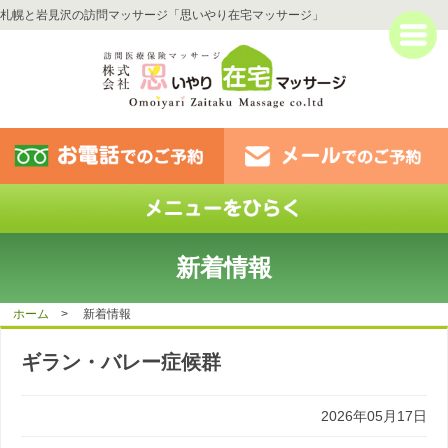
札幌と岩見沢の訪問マッサージ「思いやり在宅マッサージ」
新着情報
ホーム
> 新着情報
ギラン・バレー症候群
2026年05月17日