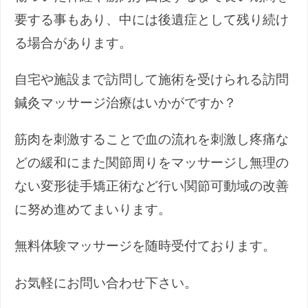
要する事もあり、中には後遺症として残り続け
る場合があります。
自宅や施設まで訪問して施術を受けられる訪問
鍼灸マッサージ治療はいかがですか？
筋肉を刺激することで血の流れを刺激し疼痛な
どの緩和にまた関節周りをマッサージし無理の
ない変形徒手矯正術など行い関節可動域の改善
に努め進めてまいります。
無料体験マッサージを随時受付ております。
お気軽にお問い合わせ下さい。