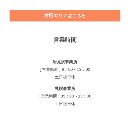
対応エリアはこちら
営業時間
岩見沢事業所
[ 営業時間 ] 9：00～19：00
土日祝日休
札幌事業所
[ 営業時間 ] 09：00～19：00
土日祝日休