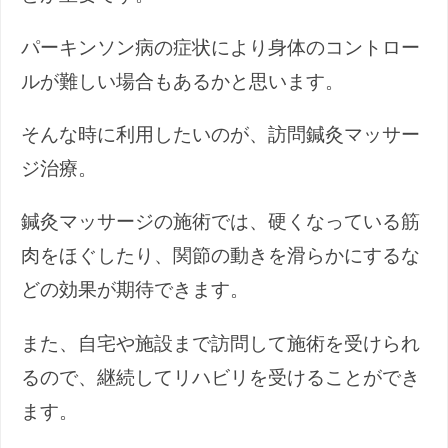
パーキンソン病の症状により身体のコントロー
ルが難しい場合もあるかと思います。
そんな時に利用したいのが、訪問鍼灸マッサー
ジ治療。
鍼灸マッサージの施術では、硬くなっている筋
肉をほぐしたり、関節の動きを滑らかにするな
どの効果が期待できます。
また、自宅や施設まで訪問して施術を受けられ
るので、継続してリハビリを受けることができ
ます。