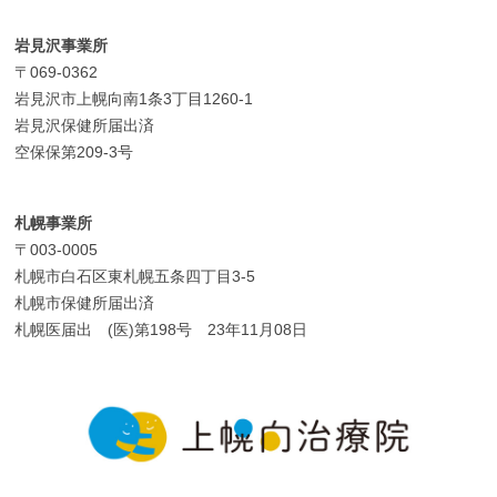
岩見沢事業所
〒069-0362
岩見沢市上幌向南1条3丁目1260-1
岩見沢保健所届出済
空保保第209-3号
札幌事業所
〒003-0005
札幌市白石区東札幌五条四丁目3-5
札幌市保健所届出済
札幌医届出 (医)第198号 23年11月08日