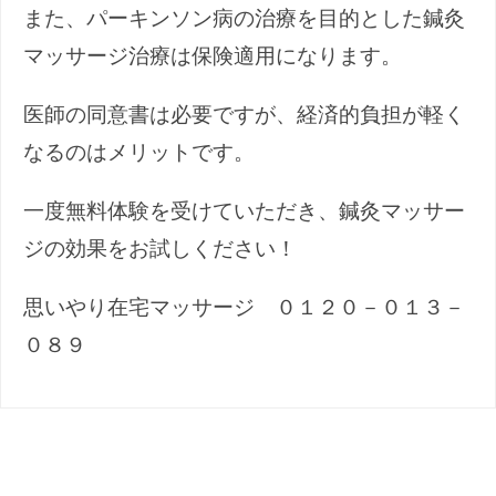
また、パーキンソン病の治療を目的とした鍼灸
マッサージ治療は保険適用になります。
医師の同意書は必要ですが、経済的負担が軽く
なるのはメリットです。
一度無料体験を受けていただき、鍼灸マッサー
ジの効果をお試しください！
思いやり在宅マッサージ ０１２０－０１３－
０８９