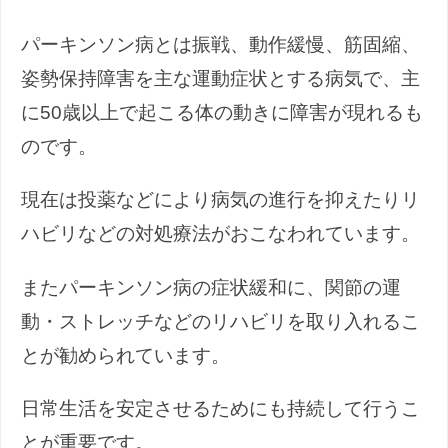
パーキンソン病とは振戦、動作緩慢、筋固縮、
姿勢保持障害を主な運動症状とする病気で、主
に50歳以上で起こる体の動きに障害が現れるも
のです。
現在は投薬などにより病気の進行を抑えたりリ
ハビリなどの対処療法がおこなわれています。
またパーキンソン病の症状緩和に、関節の運
動・ストレッチなどのリハビリを取り入れるこ
とが勧められています。
日常生活を安定させるためにも持続して行うこ
とが重要です。