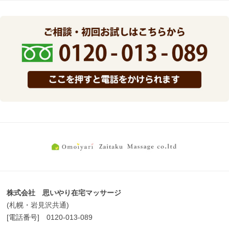
株式会社 思いやり在宅マッサージ
(札幌・岩見沢共通)
[電話番号] 0120-013-089