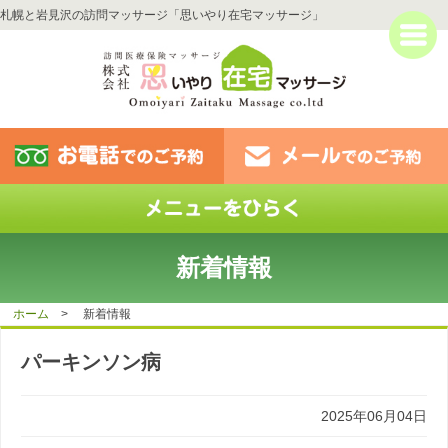
札幌と岩見沢の訪問マッサージ「思いやり在宅マッサージ」
新着情報
ホーム
> 新着情報
パーキンソン病
2025年06月04日