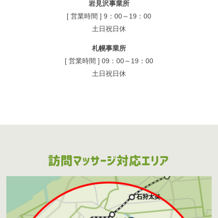
岩見沢事業所
[ 営業時間 ] 9：00～19：00
土日祝日休
札幌事業所
[ 営業時間 ] 09：00～19：00
土日祝日休