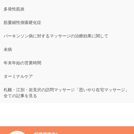
多発性筋炎
筋萎縮性側索硬化症
パーキンソン病に対するマッサージの治療効果に関して
未病
年末年始の営業時間
ターミナルケア
札幌・江別・岩見沢の訪問マッサージ「思いやり在宅マッサージ」
全ての記事を見る