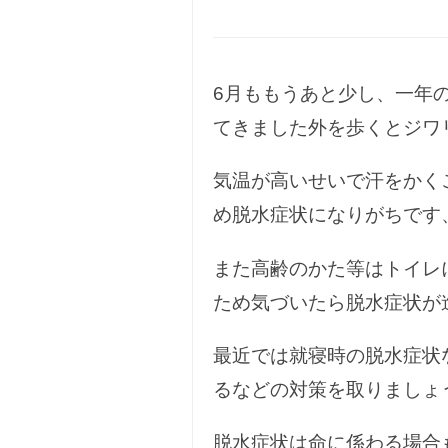
6月ももうあと少し、一年
てきました外を歩くとジワ
気温が高いせいで汗をかく
め脱水症状になりがちです
また高齢のかた等はトイレ
ため気づいたら脱水症状が
最近では就寝時の脱水症状
るなどの対策を取りましょ
脱水症状は命に係わる場合