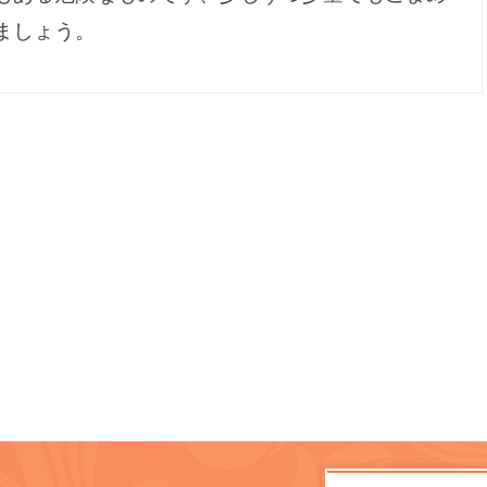
ましょう。