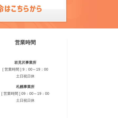
営業時間
岩見沢事業所
[ 営業時間 ] 9：00～19：00
土日祝日休
札幌事業所
[ 営業時間 ] 09：00～19：00
土日祝日休