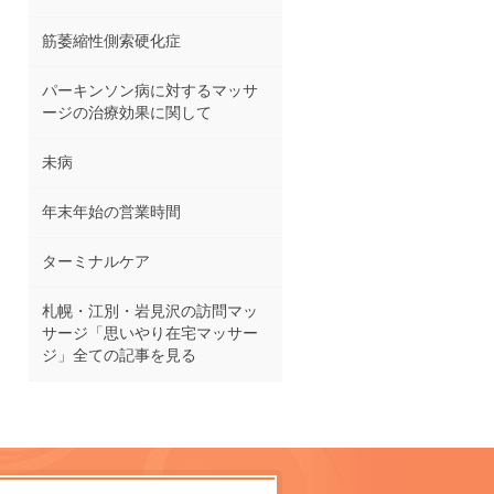
筋萎縮性側索硬化症
パーキンソン病に対するマッサ
ージの治療効果に関して
未病
年末年始の営業時間
ターミナルケア
札幌・江別・岩見沢の訪問マッ
サージ「思いやり在宅マッサー
ジ」全ての記事を見る