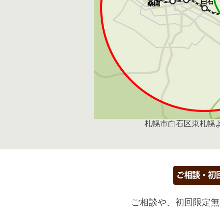
札幌市白石区東札幌よ
ご相談や、初回限定無